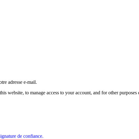
tre adresse e-mail.
this website, to manage access to your account, and for other purposes
signature de confiance.