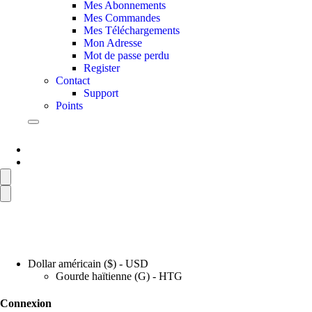
Mes Abonnements
Mes Commandes
Mes Téléchargements
Mon Adresse
Mot de passe perdu
Register
Contact
Support
Points
Dollar américain ($) - USD
Gourde haïtienne (G) - HTG
Connexion