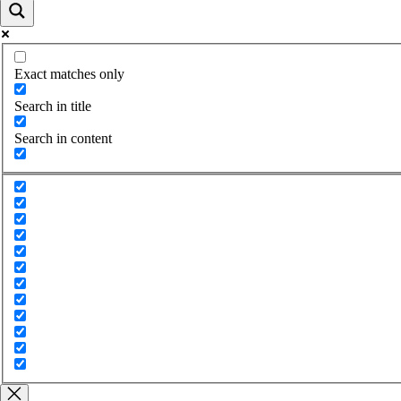
Exact matches only
Search in title
Search in content
Close