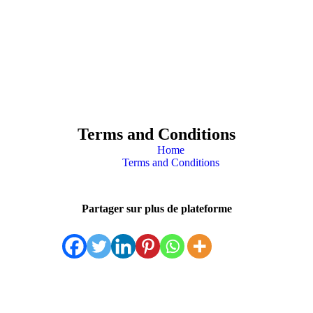
Terms and Conditions
Home
Terms and Conditions
Partager sur plus de plateforme