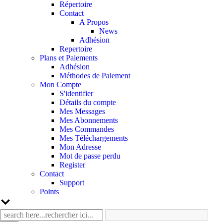
Répertoire
Contact
A Propos
News
Adhésion
Repertoire
Plans et Paiements
Adhésion
Méthodes de Paiement
Mon Compte
S'identifier
Détails du compte
Mes Messages
Mes Abonnements
Mes Commandes
Mes Téléchargements
Mon Adresse
Mot de passe perdu
Register
Contact
Support
Points