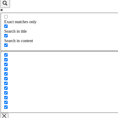
Exact matches only
Search in title
Search in content
Close