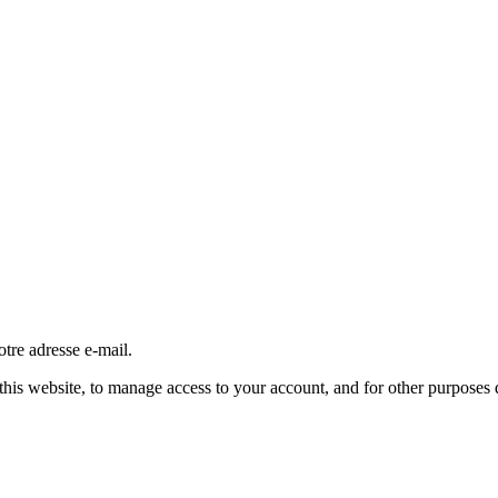
tre adresse e-mail.
this website, to manage access to your account, and for other purposes