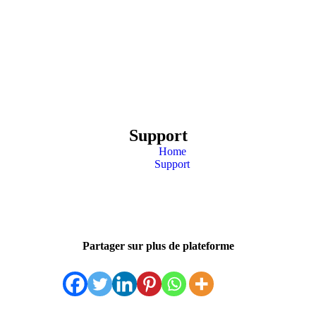
Support
Home
Support
Partager sur plus de plateforme