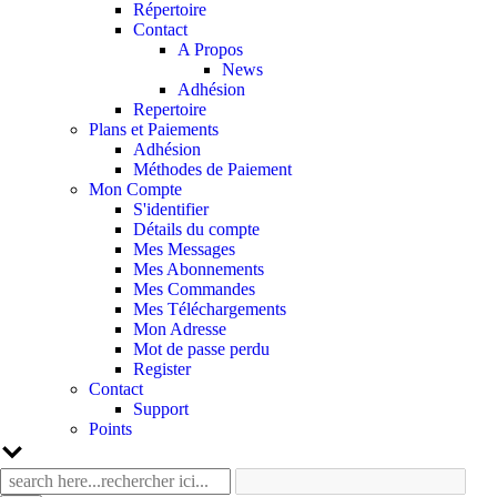
Répertoire
Contact
A Propos
News
Adhésion
Repertoire
Plans et Paiements
Adhésion
Méthodes de Paiement
Mon Compte
S'identifier
Détails du compte
Mes Messages
Mes Abonnements
Mes Commandes
Mes Téléchargements
Mon Adresse
Mot de passe perdu
Register
Contact
Support
Points