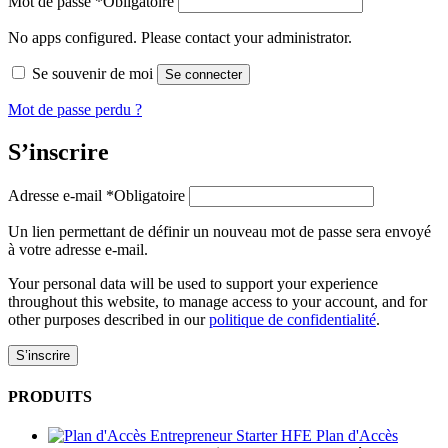
Mot de passe
*
Obligatoire
No apps configured. Please contact your administrator.
Se souvenir de moi
Se connecter
Mot de passe perdu ?
S’inscrire
Adresse e-mail
*
Obligatoire
Un lien permettant de définir un nouveau mot de passe sera envoyé
à votre adresse e-mail.
Your personal data will be used to support your experience
throughout this website, to manage access to your account, and for
other purposes described in our
politique de confidentialité
.
S’inscrire
PRODUITS
Plan d'Accès