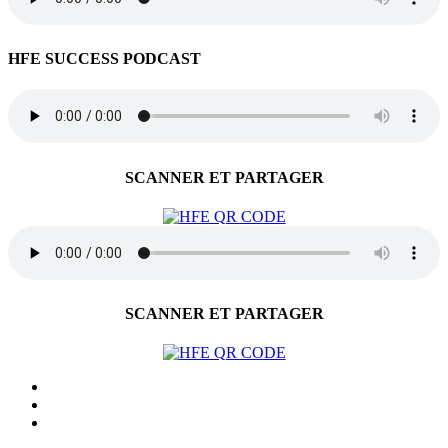
HFE SUCCESS PODCAST
SCANNER ET PARTAGER
SCANNER ET PARTAGER