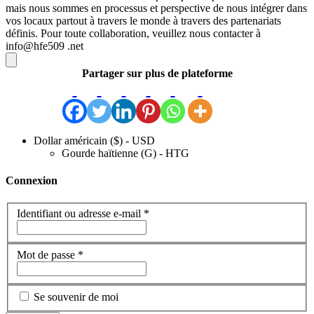
mais nous sommes en processus et perspective de nous intégrer dans
vos locaux partout à travers le monde à travers des partenariats
définis.
Pour toute collaboration, veuillez nous contacter à
info@hfe509 .net
Partager sur plus de plateforme
Dollar américain ($) - USD
Gourde haïtienne (G) - HTG
Connexion
Identifiant ou adresse e-mail
*
Mot de passe
*
Se souvenir de moi