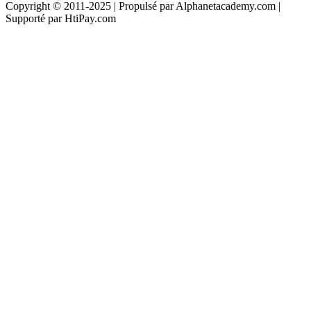
Copyright © 2011-2025 | Propulsé par Alphanetacademy.com |
Supporté par HtiPay.com