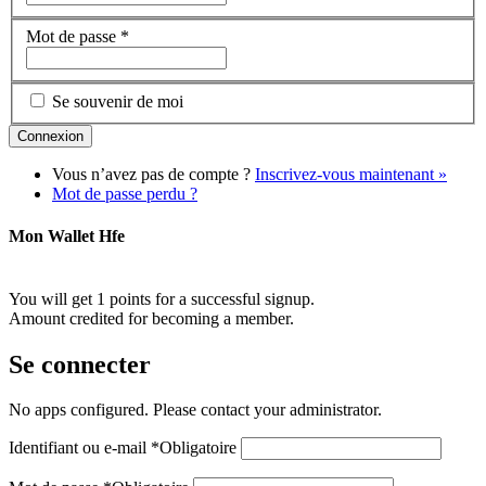
Mot de passe
*
Se souvenir de moi
Vous n’avez pas de compte ?
Inscrivez-vous maintenant »
Mot de passe perdu ?
Mon Wallet Hfe
You will get 1 points for a successful signup.
Amount credited for becoming a member.
Se connecter
No apps configured. Please contact your administrator.
Identifiant ou e-mail
*
Obligatoire