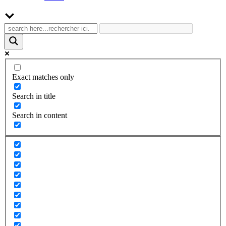
Exact matches only
Search in title
Search in content