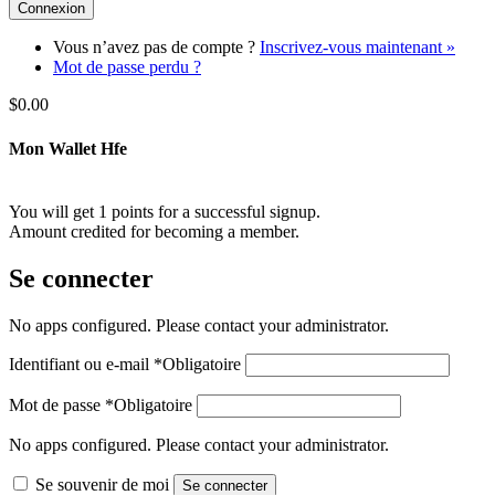
Vous n’avez pas de compte ?
Inscrivez-vous maintenant »
Mot de passe perdu ?
$
0.00
Mon Wallet Hfe
You will get 1 points for a successful signup.
Amount credited for becoming a member.
Se connecter
No apps configured. Please contact your administrator.
Identifiant ou e-mail
*
Obligatoire
Mot de passe
*
Obligatoire
No apps configured. Please contact your administrator.
Se souvenir de moi
Se connecter