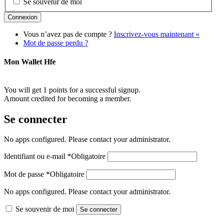
Se souvenir de moi
Vous n’avez pas de compte ?
Inscrivez-vous maintenant »
Mot de passe perdu ?
Mon Wallet Hfe
You will get 1 points for a successful signup.
Amount credited for becoming a member.
Se connecter
No apps configured. Please contact your administrator.
Identifiant ou e-mail
*
Obligatoire
Mot de passe
*
Obligatoire
No apps configured. Please contact your administrator.
Se souvenir de moi
Se connecter