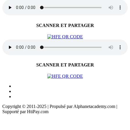
SCANNER ET PARTAGER
SCANNER ET PARTAGER
Copyright © 2011-2025 | Propulsé par Alphanetacademy.com |
Supporté par HtiPay.com