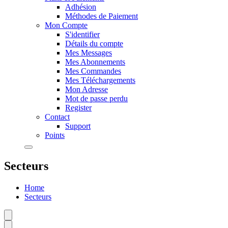
Adhésion
Méthodes de Paiement
Mon Compte
S'identifier
Détails du compte
Mes Messages
Mes Abonnements
Mes Commandes
Mes Téléchargements
Mon Adresse
Mot de passe perdu
Register
Contact
Support
Points
Secteurs
Home
Secteurs