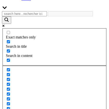
Exact matches only
Search in title
Search in content