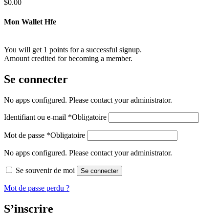
$
0.00
Mon Wallet Hfe
You will get 1 points for a successful signup.
Amount credited for becoming a member.
Se connecter
No apps configured. Please contact your administrator.
Identifiant ou e-mail
*
Obligatoire
Mot de passe
*
Obligatoire
No apps configured. Please contact your administrator.
Se souvenir de moi
Se connecter
Mot de passe perdu ?
S’inscrire