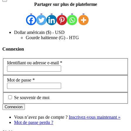
Partager sur plus de plateforme
Dollar américain ($) - USD
Gourde haïtienne (G) - HTG
Connexion
Identifiant ou adresse e-mail
*
Mot de passe
*
Se souvenir de moi
Vous n’avez pas de compte ?
Inscrivez-vous maintenant »
Mot de passe perdu ?