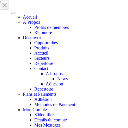
search
Accueil
À Propos
Profils de membres
Rejoindre
Découvrir
Opportunités
Produits
Accueil
Secteurs
Répertoire
Contact
A Propos
News
Adhésion
Repertoire
Plans et Paiements
Adhésion
Méthodes de Paiement
Mon Compte
S'identifier
Détails du compte
Mes Messages