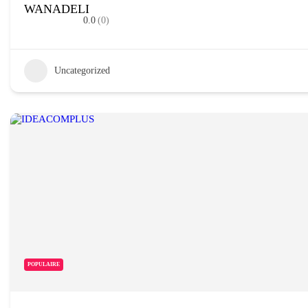
WANADELI
0.0
(0)
Uncategorized
POPULAIRE