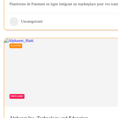
Plateforme de Paiement en ligne intégrant un marketplace pour vos trans
Uncategorized
A LA UNE
POPULAIRE