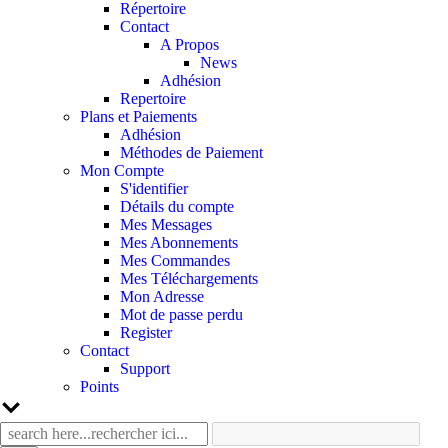
Répertoire
Contact
A Propos
News
Adhésion
Repertoire
Plans et Paiements
Adhésion
Méthodes de Paiement
Mon Compte
S'identifier
Détails du compte
Mes Messages
Mes Abonnements
Mes Commandes
Mes Téléchargements
Mon Adresse
Mot de passe perdu
Register
Contact
Support
Points