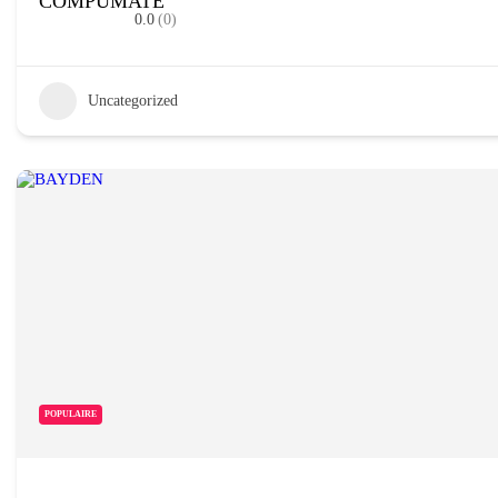
COMPUMATE
0.0
(0)
Uncategorized
POPULAIRE