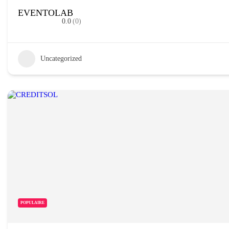
EVENTOLAB
0.0
(0)
Uncategorized
POPULAIRE