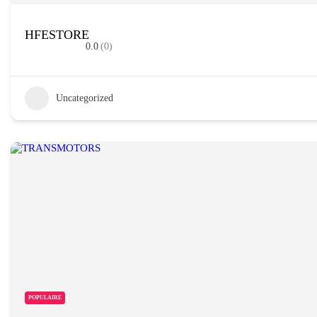
HFESTORE
0.0
(0)
Uncategorized
POPULAIRE