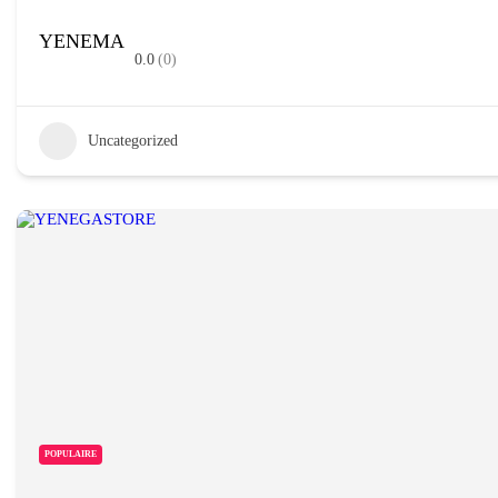
YENEMA
0.0
(0)
Uncategorized
POPULAIRE