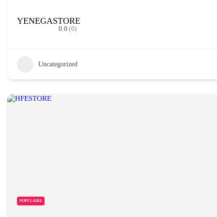
YENEGASTORE
0.0
(0)
Uncategorized
POPULAIRE