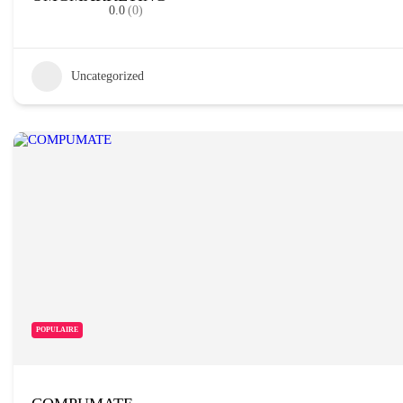
0.0
(0)
Uncategorized
POPULAIRE