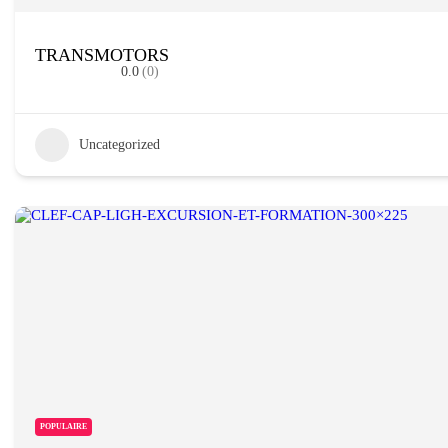
TRANSMOTORS
0.0
(0)
Uncategorized
POPULAIRE