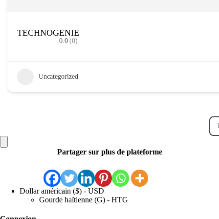
TECHNOGENIE
0.0
(0)
Uncategorized
Partager sur plus de plateforme
Dollar américain ($) - USD
Gourde haïtienne (G) - HTG
Connexion