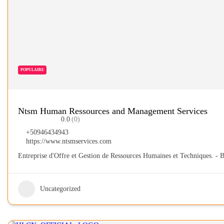
POPULAIRE
Ntsm Human Ressources and Management Services
0.0
(0)
+50946434943
https://www.ntsmservices.com
Entreprise d'Offre et Gestion de Ressources Humaines et Techniques. - 
Uncategorized