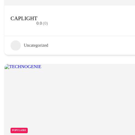
CAPLIGHT
0.0
(0)
Uncategorized
POPULAIRE