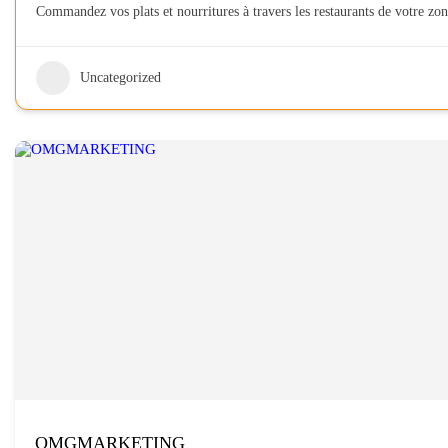
Commandez vos plats et nourritures à travers les restaurants de votre z
Uncategorized
OMGMARKETING