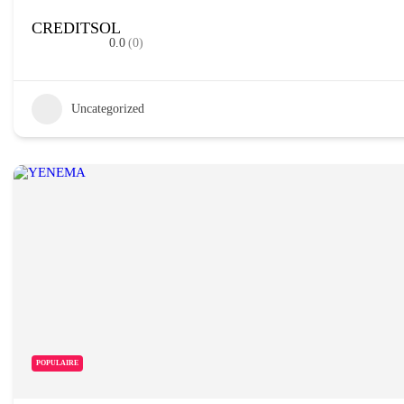
CREDITSOL
0.0
(0)
Uncategorized
POPULAIRE