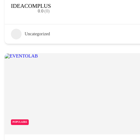
IDEACOMPLUS
0.0
(0)
Uncategorized
POPULAIRE