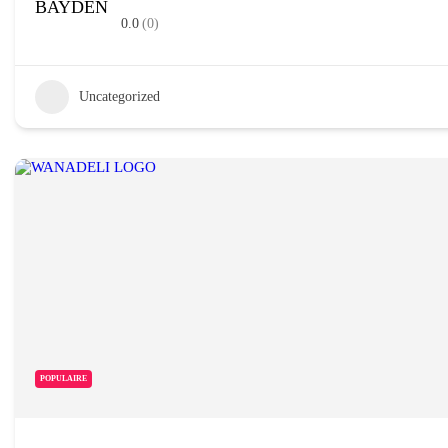
BAYDEN
0.0
(0)
Uncategorized
POPULAIRE