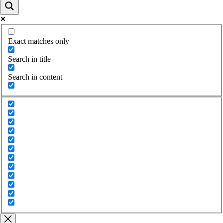
Exact matches only
Search in title
Search in content
Close