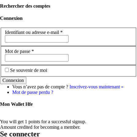
Rechercher des comptes
Connexion
Identifiant ou adresse e-mail
*
Mot de passe
*
Se souvenir de moi
Vous n’avez pas de compte ?
Inscrivez-vous maintenant »
Mot de passe perdu ?
Mon Wallet Hfe
You will get 1 points for a successful signup.
Amount credited for becoming a member.
Se connecter