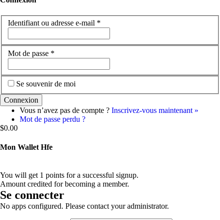
Identifiant ou adresse e-mail
*
Mot de passe
*
Se souvenir de moi
Vous n’avez pas de compte ?
Inscrivez-vous maintenant »
Mot de passe perdu ?
$
0.00
Mon Wallet Hfe
You will get 1 points for a successful signup.
Amount credited for becoming a member.
Se connecter
No apps configured. Please contact your administrator.