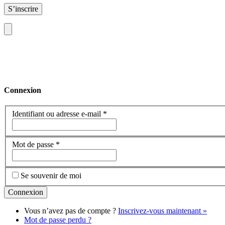
S’inscrire
Connexion
Identifiant ou adresse e-mail
*
Mot de passe
*
Se souvenir de moi
Vous n’avez pas de compte ?
Inscrivez-vous maintenant »
Mot de passe perdu ?