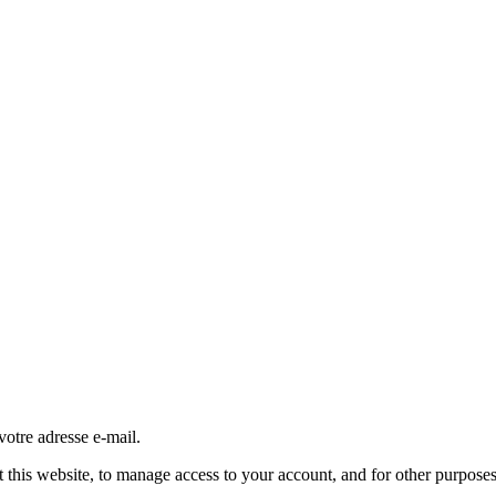
otre adresse e-mail.
 this website, to manage access to your account, and for other purpose