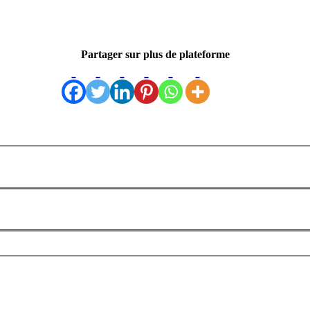
Partager sur plus de plateforme