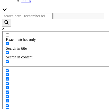
Points
Exact matches only
Search in title
Search in content