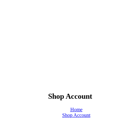
Shop Account
Home
Shop Account