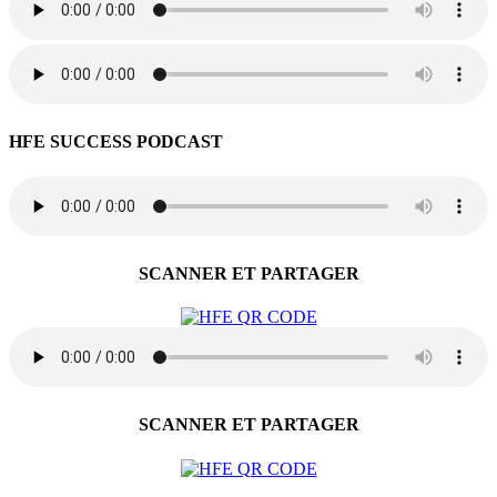
HFE SUCCESS PODCAST
SCANNER ET PARTAGER
SCANNER ET PARTAGER