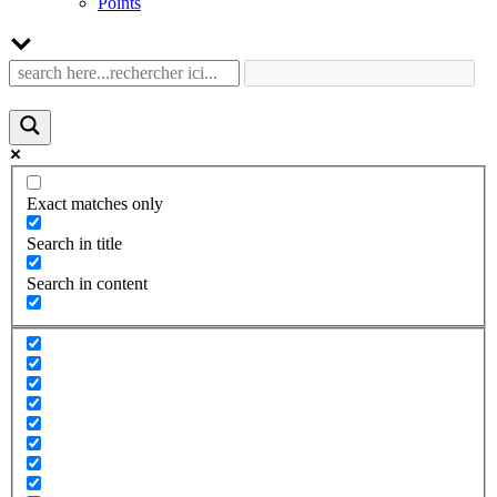
Points
Exact matches only
Search in title
Search in content