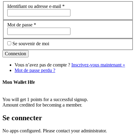
Identifiant ou adresse e-mail
*
Mot de passe
*
Se souvenir de moi
Vous n’avez pas de compte ?
Inscrivez-vous maintenant »
Mot de passe perdu ?
Mon Wallet Hfe
You will get 1 points for a successful signup.
Amount credited for becoming a member.
Se connecter
No apps configured. Please contact your administrator.