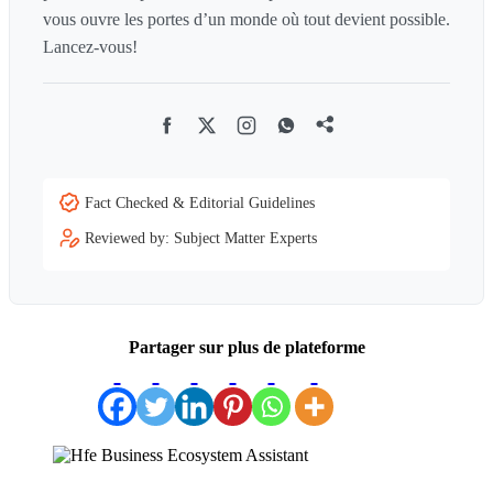
vous ouvre les portes d’un monde où tout devient possible.
Lancez-vous!
Facebook
Twitter
Instagram
Whatsapp
Addthis
Fact Checked & Editorial Guidelines
Reviewed by: Subject Matter Experts
Partager sur plus de plateforme